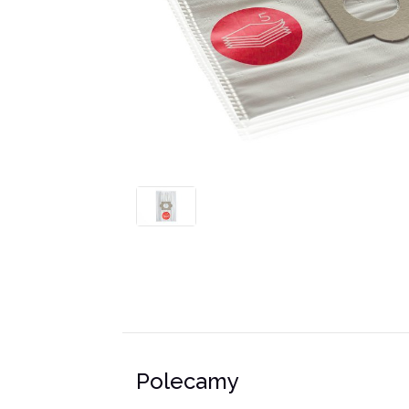
Polecamy