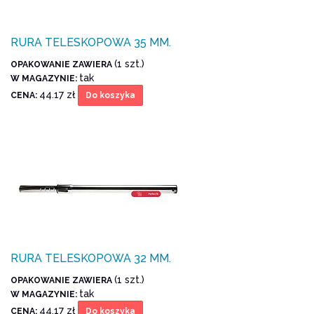
RURA TELESKOPOWA 35 MM.
(1 szt.)
OPAKOWANIE ZAWIERA
tak
W MAGAZYNIE:
44.17 zł
CENA:
Do koszyka
RURA TELESKOPOWA 32 MM.
(1 szt.)
OPAKOWANIE ZAWIERA
tak
W MAGAZYNIE:
44.17 zł
CENA:
Do koszyka