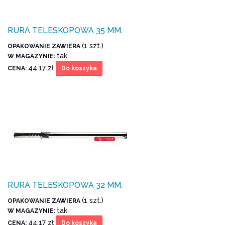
RURA TELESKOPOWA 35 MM.
(1 szt.)
OPAKOWANIE ZAWIERA
tak
W MAGAZYNIE:
44.17 zł
CENA:
Do koszyka
RURA TELESKOPOWA 32 MM.
(1 szt.)
OPAKOWANIE ZAWIERA
tak
W MAGAZYNIE:
44.17 zł
CENA:
Do koszyka