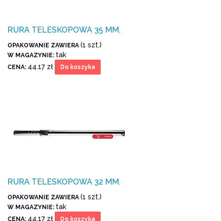
RURA TELESKOPOWA 35 MM.
(1 szt.)
OPAKOWANIE ZAWIERA
tak
W MAGAZYNIE:
44.17 zł
CENA:
Do koszyka
RURA TELESKOPOWA 32 MM.
(1 szt.)
OPAKOWANIE ZAWIERA
tak
W MAGAZYNIE:
44.17 zł
CENA:
Do koszyka