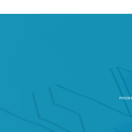
możes