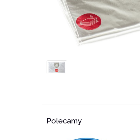
Polecamy