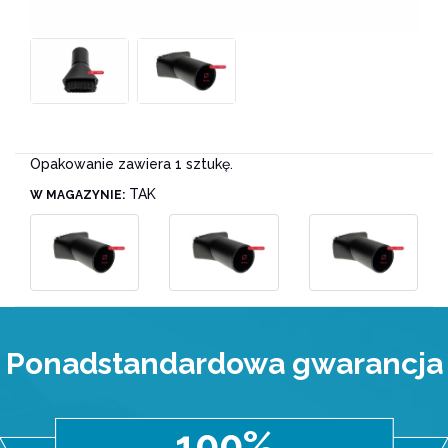
Opakowanie zawiera 1 sztukę.
TAK
W MAGAZYNIE:
Ponadstandardowa gwarancja
100%