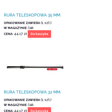
RURA TELESKOPOWA 35 MM.
(1 szt.)
OPAKOWANIE ZAWIERA
tak
W MAGAZYNIE:
44.17 zł
CENA:
Do koszyka
RURA TELESKOPOWA 32 MM.
(1 szt.)
OPAKOWANIE ZAWIERA
tak
W MAGAZYNIE:
44.17 zł
CENA:
Do koszyka